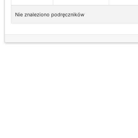
Nie znaleziono podręczników