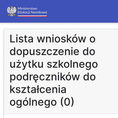
Lista wniosków o
dopuszczenie do
użytku szkolnego
podręczników do
kształcenia
ogólnego (0)